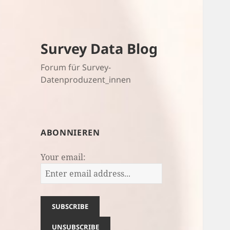
Survey Data Blog
Forum für Survey-
Datenproduzent_innen
ABONNIEREN
Your email: