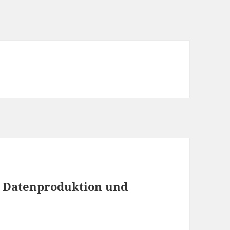
ur Datenproduktion und