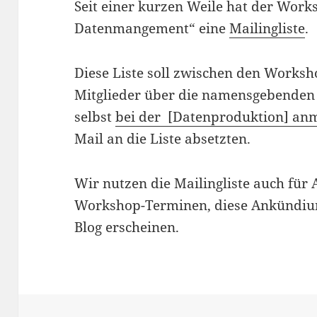
Seit einer kurzen Weile hat der Wor
Datenmangement“ eine
Mailingliste
.
Diese Liste soll zwischen den Works
Mitglieder über die namensgebenden
selbst
bei der [Datenproduktion] an
Mail an die Liste absetzten.
Wir nutzen die Mailingliste auch fü
Workshop-Terminen, diese Ankündiu
Blog erscheinen.