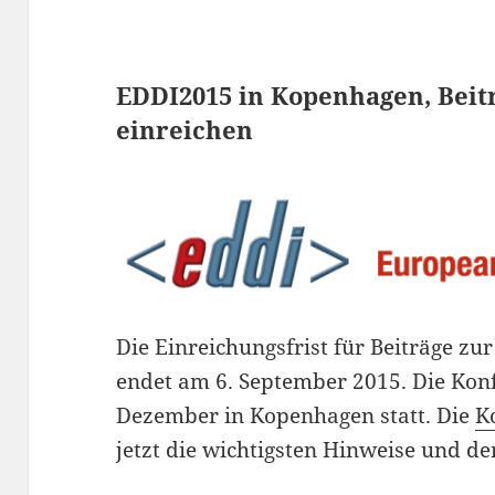
EDDI2015 in Kopenhagen, Beitr
einreichen
Die Einreichungsfrist für Beiträge z
endet am 6. September 2015. Die Konfe
Dezember in Kopenhagen statt. Die
K
jetzt die wichtigsten Hinweise und d