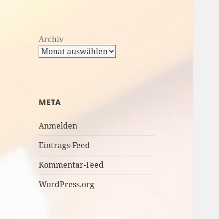
Archiv
META
Anmelden
Eintrags-Feed
Kommentar-Feed
WordPress.org