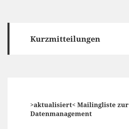
Kurzmitteilungen
>aktualisiert< Mailingliste z
Datenmanagement