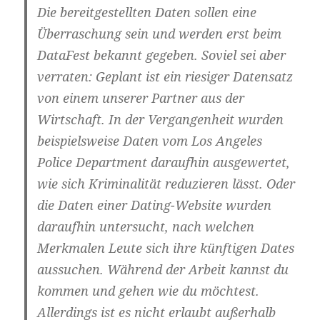
Die bereitgestellten Daten sollen eine
Überraschung sein und werden erst beim
DataFest bekannt gegeben. Soviel sei aber
verraten: Geplant ist ein riesiger Datensatz
von einem unserer Partner aus der
Wirtschaft. In der Vergangenheit wurden
beispielsweise Daten vom Los Angeles
Police Department daraufhin ausgewertet,
wie sich Kriminalität reduzieren lässt. Oder
die Daten einer Dating-Website wurden
daraufhin untersucht, nach welchen
Merkmalen Leute sich ihre künftigen Dates
aussuchen. Während der Arbeit kannst du
kommen und gehen wie du möchtest.
Allerdings ist es nicht erlaubt außerhalb