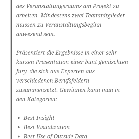
des Veranstaltungsraums am Projekt zu
arbeiten. Mindestens zwei Teammitglieder
müssen zu Veranstaltungsbeginn
anwesend sein.
Präsentiert die Ergebnisse in einer sehr
kurzen Präsentation einer bunt gemischten
Jury, die sich aus Experten aus
verschiedenen Berufsfeldern
zusammensetzt. Gewinnen kann man in
den Kategorien:
Best Insight
Best Visualization
Best Use of Outside Data