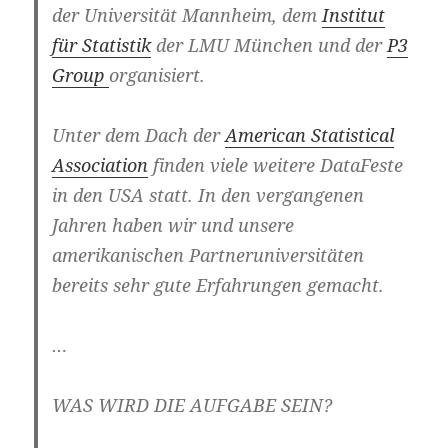
der Universität Mannheim, dem
Institut
für Statistik
der LMU München und der
P3
Group
organisiert.
Unter dem Dach der
American Statistical
Association
finden viele weitere DataFeste
in den USA statt. In den vergangenen
Jahren haben wir und unsere
amerikanischen Partneruniversitäten
bereits sehr gute Erfahrungen gemacht.
…
WAS WIRD DIE AUFGABE SEIN?