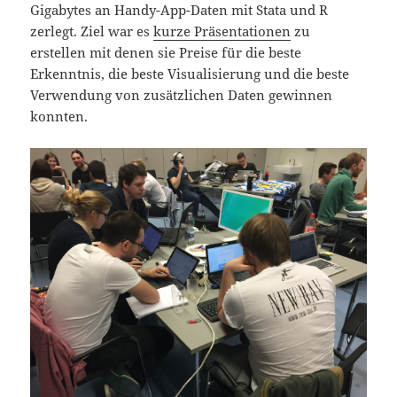
Gigabytes an Handy-App-Daten mit Stata und R
zerlegt. Ziel war es
kurze Präsentationen
zu
erstellen mit denen sie Preise für die beste
Erkenntnis, die beste Visualisierung und die beste
Verwendung von zusätzlichen Daten gewinnen
konnten.