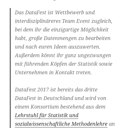
Das DataFest ist Wettbewerb und
interdisziplinäreres Team Event zugleich,
bei dem ihr die einzigartige Möglichkeit
habt, große Datenmengen zu bearbeiten
und nach euren Ideen auszuwerten.
Außerdem könnt ihr ganz ungezwungen
mit führenden Köpfen der Statistik sowie
Unternehmen in Kontakt treten.
DataFest 2017 ist bereits das dritte
DataFest in Deutschland und wird von
einem Konsortium bestehend aus dem
Lehrstuhl für Statistik und
sozialwissenschaftliche Methodenlehre
an