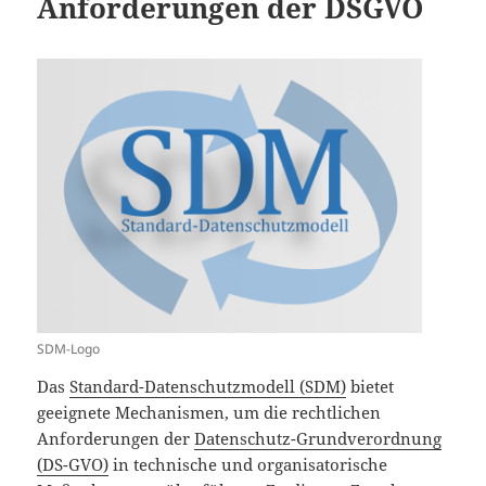
Anforderungen der DSGVO
SDM-Logo
Das
Standard-Datenschutzmodell (SDM)
bietet
geeignete Mechanismen, um die rechtlichen
Anforderungen der
Datenschutz-Grundverordnung
(DS-GVO)
in technische und organisatorische