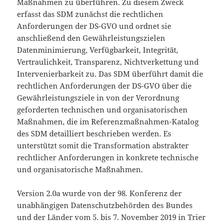
Maßnahmen zu überführen. Zu diesem Zweck
erfasst das SDM zunächst die rechtlichen
Anforderungen der DS-GVO und ordnet sie
anschließend den Gewährleistungszielen
Datenminimierung, Verfügbarkeit, Integrität,
Vertraulichkeit, Transparenz, Nichtverkettung und
Intervenierbarkeit zu. Das SDM überführt damit die
rechtlichen Anforderungen der DS-GVO über die
Gewährleistungsziele in von der Verordnung
geforderten technischen und organisatorischen
Maßnahmen, die im Referenzmaßnahmen-Katalog
des SDM detailliert beschrieben werden. Es
unterstützt somit die Transformation abstrakter
rechtlicher Anforderungen in konkrete technische
und organisatorische Maßnahmen.
Version 2.0a wurde von der 98. Konferenz der
unabhängigen Datenschutzbehörden des Bundes
und der Länder vom 5. bis 7. November 2019 in Trier