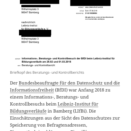
Briefkopf des Beratungs- und Kontrollberichts
Der
Bundesbeauftragte für den Datenschutz und die
Informationsfreiheit
(BfDI) war Anfang 2018 zu
einem Informations-, Beratungs- und
Kontrollbesuchs beim
Leibniz-Institut für
Bildungsverläufe
in Bamberg (LIfBi). Die
Einschätzungen aus der Sicht des Datenschutzes zur
Speicherung von Befragtenadressen,