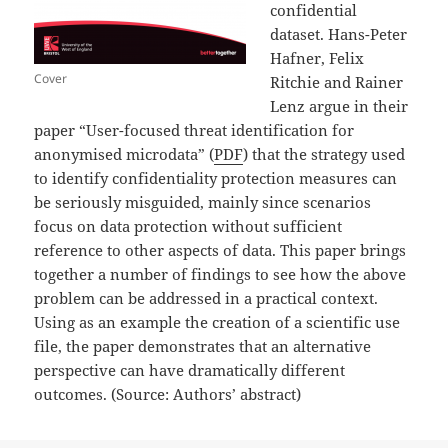
confidential
dataset. Hans-Peter
Hafner, Felix
Cover
Ritchie and Rainer
Lenz argue in their
paper “User-focused threat identification for
anonymised microdata” (
PDF
) that the strategy used
to identify confidentiality protection measures can
be seriously misguided, mainly since scenarios
focus on data protection without sufficient
reference to other aspects of data. This paper brings
together a number of findings to see how the above
problem can be addressed in a practical context.
Using as an example the creation of a scientific use
file, the paper demonstrates that an alternative
perspective can have dramatically different
outcomes. (Source: Authors’ abstract)