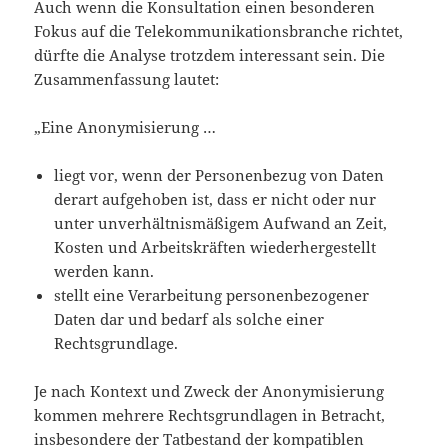
Auch wenn die Konsultation einen besonderen
Fokus auf die Telekommunikationsbranche richtet,
dürfte die Analyse trotzdem interessant sein. Die
Zusammenfassung lautet:
„Eine Anonymisierung …
liegt vor, wenn der Personenbezug von Daten
derart aufgehoben ist, dass er nicht oder nur
unter unverhältnismäßigem Aufwand an Zeit,
Kosten und Arbeitskräften wiederhergestellt
werden kann.
stellt eine Verarbeitung personenbezogener
Daten dar und bedarf als solche einer
Rechtsgrundlage.
Je nach Kontext und Zweck der Anonymisierung
kommen mehrere Rechtsgrundlagen in Betracht,
insbesondere der Tatbestand der kompatiblen