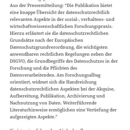
Aus der Pressemitteilung: “Die Publikation bietet
eine knappe Übersicht der datenschutzrechtlich
relevanten Aspekte in der sozial-, verhaltens- und
wirtschaftswissenschaftlichen Forschungspraxis.
Hierzu erläutert sie die datenschutzrechtlichen
Grundsätze nach der Europäischen
Datenschutzgrundverordnung, die wichtigsten
anwendbaren rechtlichen Regelungen neben der
DSGVO, die Grundbegriffe des Datenschutzes in der
Forschung und die Pflichten des
Datenverarbeitenden. Am Forschungsalltag
orientiert, widmet sich die Handreichung
datenschutzrechtlichen Aspekten bei der Akquise,
Aufbereitung, Publikation, Archivierung und
Nachnutzung von Daten. Weiterführende
Literaturhinweise ermöglichen eine Vertiefung der
aufgezeigten Aspekte.”