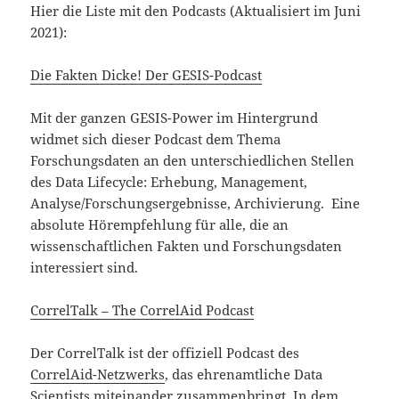
Hier die Liste mit den Podcasts (Aktualisiert im Juni
2021):
Die Fakten Dicke! Der GESIS-Podcast
Mit der ganzen GESIS-Power im Hintergrund
widmet sich dieser Podcast dem Thema
Forschungsdaten an den unterschiedlichen Stellen
des Data Lifecycle: Erhebung, Management,
Analyse/Forschungsergebnisse, Archivierung. Eine
absolute Hörempfehlung für alle, die an
wissenschaftlichen Fakten und Forschungsdaten
interessiert sind.
CorrelTalk – The CorrelAid Podcast
Der CorrelTalk ist der offiziell Podcast des
CorrelAid-Netzwerks
, das ehrenamtliche Data
Scientists miteinander zusammenbringt. In dem