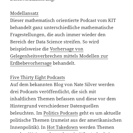
Modellansatz
Dieser mathematisch orientierte Podcast vom KIT
behandelt ganz unterschiedliche mathematische
Fragestellungen, die auch immer wieder den
Bereich der Data Science streifen. So wird
beispielsweise die
Vorhersage von
Gelegenheitsverbrechen mittels Modellen zur
Erdbebevorhersage
behandelt.
Five Thirty Eight Podcasts
Auf dem bekannten Blog von Nate Silver werden
drei Podcasts veröffentlicht, die sich mit
inhaltlichen Themen befassen und diese vor dem
Hintergrund verschiedener Datenquellen
beleuchten. Im
Politics Podcasts
geht es um aktuelle
politische Themen (zumeist aus der amerikanischen
Innenpolitik). In
Hot Takedown
werden Themen