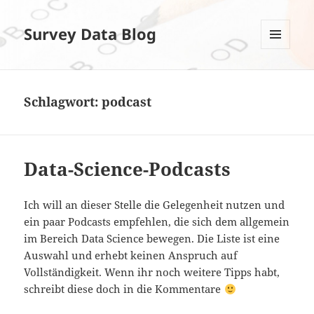
Survey Data Blog
MENÜ
UND
WIDGETS
Schlagwort:
podcast
Data-Science-Podcasts
Ich will an dieser Stelle die Gelegenheit nutzen und
ein paar Podcasts empfehlen, die sich dem allgemein
im Bereich Data Science bewegen. Die Liste ist eine
Auswahl und erhebt keinen Anspruch auf
Vollständigkeit. Wenn ihr noch weitere Tipps habt,
schreibt diese doch in die Kommentare