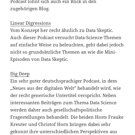
Podcast lohnt sich auch ein Blick in den
zugehörigen Blog.
Linear Digressions
Vom Konzept her recht ähnlich zu Data Skeptic.
Auch dieser Podcast versucht Data-Science-Themen
auf einfache Weise zu beleuchten, geht dabei jedoch
nicht so grundsätzliche Themen an wie die Mini-
Episoden von Data Skeptic.
Dig Deep
Ein sehr guter deutschsprachiger Podcast, in dem
„Neues aus der digitalen Welt” behandelt wird, wie
der recht generische Untertitel verspricht. Neben
interessanten Beiträgen zum Thema Data Science
werden daher auch gesellschaftspolitische
Fragestellungen behandelt. Die beiden Hosts Frauke
Kreuter und Christof Horn bringen dabei sehr
gekonnt ihre unterschiedlichen Perspektiven aus