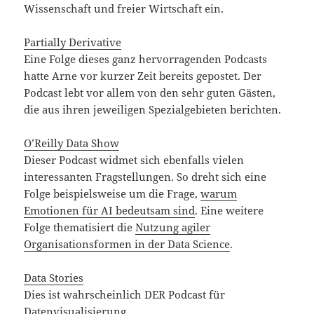
Wissenschaft und freier Wirtschaft ein.
Partially Derivative
Eine Folge dieses ganz hervorragenden Podcasts
hatte Arne vor kurzer Zeit bereits gepostet. Der
Podcast lebt vor allem von den sehr guten Gästen,
die aus ihren jeweiligen Spezialgebieten berichten.
O’Reilly Data Show
Dieser Podcast widmet sich ebenfalls vielen
interessanten Fragstellungen. So dreht sich eine
Folge beispielsweise um die Frage,
warum
Emotionen für AI bedeutsam sind
. Eine weitere
Folge thematisiert die
Nutzung agiler
Organisationsformen in der Data Science
.
Data Stories
Dies ist wahrscheinlich DER Podcast für
Datenvisualisierung.