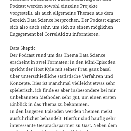
Podcast werden sowohl einzelne Projekte
vorgestellt, als auch allgemeine Themen aus dem
Bereich Data Science besprochen. Der Podcast eignet
sich also auch sehr, um sich zu einem möglichen
Engagement bei CorrelAid zu informieren.
Data Skeptic
Der Podcast rund um das Thema Data Science
erscheint in zwei Formaten: In den Mini-Episoden
spricht der Host Kyle mit seiner Frau ganz basal
über unterschiedliche statistische Verfahren und
Konzepte. Dies ist manchmal vielleicht etwas sehr
spielerisch, ich finde es aber insbesondere bei mir
unbekannten Methoden sehr gut, um einen ersten
Einblick in das Thema zu bekommen.
In den längeren Episoden werden Themen meist
ausführlicher behandelt. Hierfür sind häufig sehr
interessante Gesprächspartner zu Gast. Neben dem