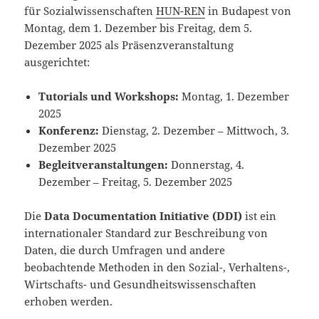
für Sozialwissenschaften
HUN-REN
in Budapest von
Montag, dem 1. Dezember bis Freitag, dem 5.
Dezember 2025 als Präsenzveranstaltung
ausgerichtet:
Tutorials und Workshops:
Montag, 1. Dezember
2025
Konferenz:
Dienstag, 2. Dezember – Mittwoch, 3.
Dezember 2025
Begleitveranstaltungen:
Donnerstag, 4.
Dezember – Freitag, 5. Dezember 2025
Die
Data Documentation Initiative (DDI)
ist ein
internationaler Standard zur Beschreibung von
Daten, die durch Umfragen und andere
beobachtende Methoden in den Sozial-, Verhaltens-,
Wirtschafts- und Gesundheitswissenschaften
erhoben werden.