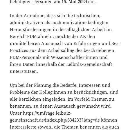
beteiligten Personen am
15. Mai 2024
ein.
In der Annahme, dass sich die technischen,
administrativen als auch motivationsbedingten
Herausforderungen in der alltäglichen Arbeit im
Bereich FDM ähneln, möchte der AK den
unmittelbaren Austausch von Erfahrungen und Best
Practices aus dem Arbeitsalltag des beschriebenen
FDM-Personals mit Wissenschaftler:innen und
ihren Daten innerhalb der Leibniz-Gemeinschaft
unterstützen.
Um bei der Planung die Bedarfe, Interessen und
Probleme der Kolleg:innen zu berücksichtigen, sind
alle herzlichen eingeladen, im Vorfeld Themen zu
benennen, zu denen Austausch gewünscht wird.
Unter
https://umfrage.leibniz-
gemeinschaft.de/index.php/634233?lang=de
können
Interessierte sowohl die Themen benennen als auch