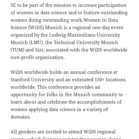
SE to be part of the mission to increase participation
of women in data science and to feature outstanding
women doing outstanding work.Women in Data
Science (WiDS) Munich is a regional one-day event
organized by the Ludwig-Maximilians-University
Munich (LMU), the Technical University Munich
(TUM) and Sixt, associated with the WiDS worldwide
non-profit organization.
WiDS worldwide holds an annual conference at
Stanford University and an estimated 150+ locations
worldwide. This conference provides an
opportunity for folks in the Munich community to
learn about and celebrate the accomplishments of
women applying data science in a variety of
domains.
All genders are invited to attend WiDS regional
events, which features outstanding women doing