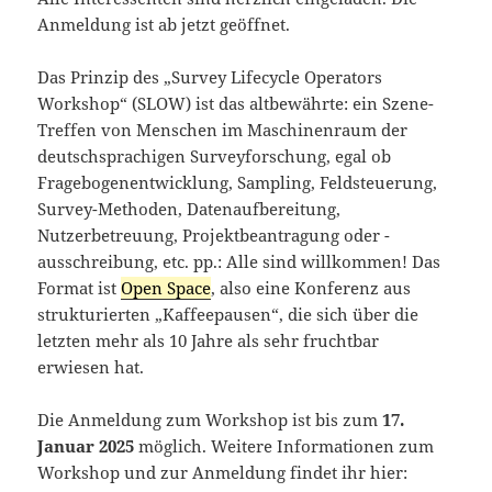
Anmeldung ist ab jetzt geöffnet.
Das Prinzip des „Survey Lifecycle Operators
Workshop“ (SLOW) ist das altbewährte: ein Szene-
Treffen von Menschen im Maschinenraum der
deutschsprachigen Surveyforschung, egal ob
Fragebogenentwicklung, Sampling, Feldsteuerung,
Survey-Methoden, Datenaufbereitung,
Nutzerbetreuung, Projektbeantragung oder -
ausschreibung, etc. pp.: Alle sind willkommen! Das
Format ist
Open Space
, also eine Konferenz aus
strukturierten „Kaffeepausen“, die sich über die
letzten mehr als 10 Jahre als sehr fruchtbar
erwiesen hat.
Die Anmeldung zum Workshop ist bis zum
17.
Januar 2025
möglich. Weitere Informationen zum
Workshop und zur Anmeldung findet ihr hier: