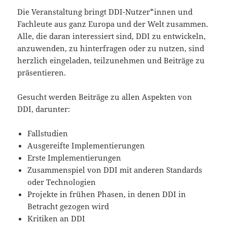
Die Veranstaltung bringt DDI-Nutzer*innen und
Fachleute aus ganz Europa und der Welt zusammen.
Alle, die daran interessiert sind, DDI zu entwickeln,
anzuwenden, zu hinterfragen oder zu nutzen, sind
herzlich eingeladen, teilzunehmen und Beiträge zu
präsentieren.
Gesucht werden Beiträge zu allen Aspekten von
DDI, darunter:
Fallstudien
Ausgereifte Implementierungen
Erste Implementierungen
Zusammenspiel von DDI mit anderen Standards
oder Technologien
Projekte in frühen Phasen, in denen DDI in
Betracht gezogen wird
Kritiken an DDI