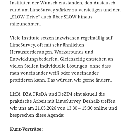
Instituten der Wunsch entstanden, den Austausch
rund um LimeSurvey stärker zu verstetigen und den
„SLOW-Drive“ auch über SLOW hinaus
mitzunehmen.
Viele Institute setzen inzwischen regelmäßig auf
LimeSurvey, oft mit sehr ähnlichen
Herausforderungen, Workarounds und
Entwicklungsbedarfen. Gleichzeitig entstehen an
vielen Stellen individuelle Lösungen, ohne dass
man voneinander weiß oder voneinander
profitieren kann. Das würden wir gerne ändern.
LIfBi, DZA FReDA und DeZIM eint aktuell die
praktische Arbeit mit LimeSurvey. Deshalb treffen
wir uns am 21.05.2026 von 13:30 – 15:30 online und
besprechen diese Agenda:
Kurz-Vorträge: