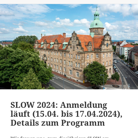
SLOW 2024: Anmeldung
läuft (15.04. bis 17.04.2024),
Details zum Programm