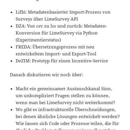
Lifbi: Metadatenbasierter Import-Prozess von
Surveys über LimeSurvey API
DZA: Von csv zu lss und zurück: Metadaten-
Konversion für LimeSurvey via Python
(Experimentierstatus)
FREDA: Übersetzungsprozess mit neu
entwickeltem Import- und Export-Tool
DeZIM: Prototyp für einen Incentive-Service
Danach diskutieren wir noch über:
Macht ein gemeinsamer Austauschkanal Sinn,
um unkompliziert Fragen stellen zu können,
wenn man bei LimeSurvey nicht weiterkommt?
Wo gibt es infrastrukturelle Überschneidungen,
bei denen ähnliche Lösungen entwickelt werden?
Wie lassen sich Code oder Prozesse teilen, die für