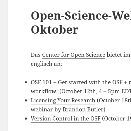
Open-Science-We
Oktober
Das
Center for Open Science
bietet im
englisch an:
OSF 101 – Get started with the OSF +
workflow!
(October 12th, 4 – 5pm ED
Licensing Your Research
(October 18t
webinar by Brandon Butler)
Version Control in the OSF
(October 1