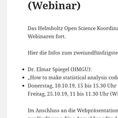
(Webinar)
Das Helmholtz Open Science Koordinat
Webinaren fort.
Hier die Infos zum zweiundfünfzigst
Dr. Elmar Spiegel (HMGU):
„How to make statistical analysis co
Donerstag, 10.10.19, 15 bis 15.30 Uhr
Freitag, 25.10.19, 11 bis 11.30 Uhr (
Im Anschluss an die Webpräsentation 