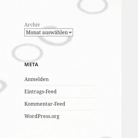
Archiv
META
Anmelden
Eintrags-Feed
Kommentar-Feed
WordPress.org