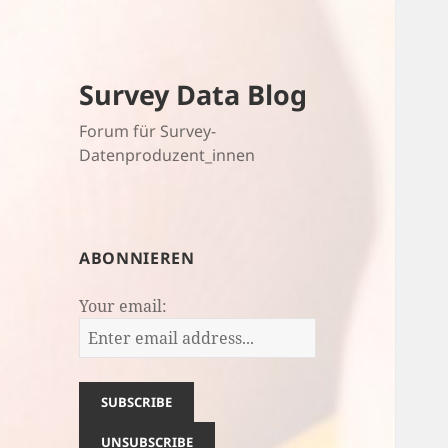
Survey Data Blog
Forum für Survey-
Datenproduzent_innen
ABONNIEREN
Your email: