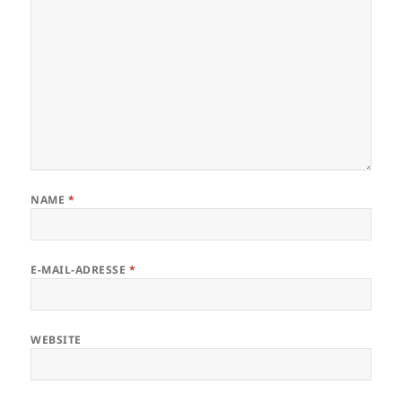
NAME
*
E-MAIL-ADRESSE
*
WEBSITE