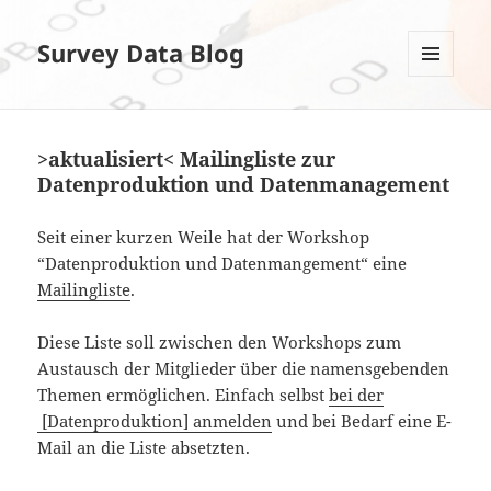
Survey Data Blog
MENÜ
UND
WIDGETS
>aktualisiert< Mailingliste zur
Datenproduktion und Datenmanagement
Seit einer kurzen Weile hat der Workshop
“Datenproduktion und Datenmangement“ eine
Mailingliste
.
Diese Liste soll zwischen den Workshops zum
Austausch der Mitglieder über die namensgebenden
Themen ermöglichen. Einfach selbst
bei der
[Datenproduktion] anmelden
und bei Bedarf eine E-
Mail an die Liste absetzten.