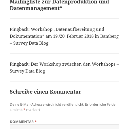
Mailingliste zur Datenproduktion und
Datenmanagement“
Pingback:
Workshop „Datenaufbereitung und
Dokumentation“ am 19./20. Februar 2018 in Bamberg
– Survey Data Blog
Pingback:
Der Workshop zwischen den Workshops –
Survey Data Blog
Schreibe einen Kommentar
Deine E-Mail-Adresse wird nicht veröffentlicht.
Erforderliche Felder
sind mit
*
markiert
KOMMENTAR
*