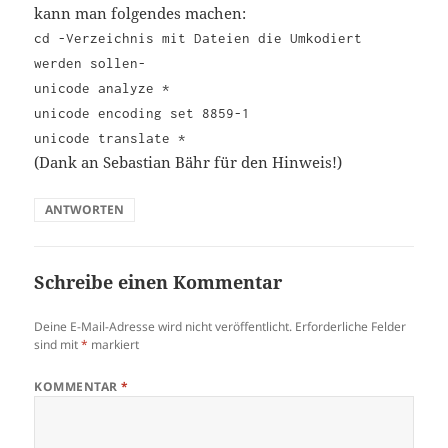
kann man folgendes machen:
cd -Verzeichnis mit Dateien die Umkodiert
werden sollen-
unicode analyze *
unicode encoding set 8859-1
unicode translate *
(Dank an Sebastian Bähr für den Hinweis!)
ANTWORTEN
Schreibe einen Kommentar
Deine E-Mail-Adresse wird nicht veröffentlicht.
Erforderliche Felder
sind mit
*
markiert
KOMMENTAR
*