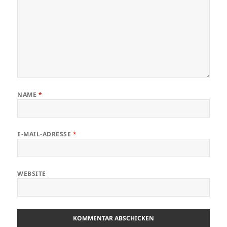
NAME
*
E-MAIL-ADRESSE
*
WEBSITE