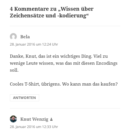
4 Kommentare zu „Wissen über
Zeichensätze und -kodierung“
Bela
sagt:
28. Januar 2016 um 12:24 Uhr
Danke, Knut, das ist ein wichtiges Ding. Viel zu
wenige Leute wissen, was das mit diesen Encodings
soll.
Cooles T-Shirt, übrigens. Wo kann man das kaufen?
ANTWORTEN
Knut Wenzig
sagt:
28. Januar 2016 um 12:33 Uhr