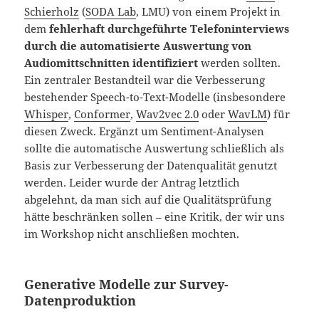
Schierholz
(
SODA Lab
, LMU) von einem Projekt in
dem
fehlerhaft durchgeführte Telefoninterviews
durch die automatisierte Auswertung von
Audiomittschnitten identifiziert
werden sollten.
Ein zentraler Bestandteil war die Verbesserung
bestehender Speech-to-Text-Modelle (insbesondere
Whisper
,
Conformer
,
Wav2vec 2.0
oder
WavLM
) für
diesen Zweck. Ergänzt um Sentiment-Analysen
sollte die automatische Auswertung schließlich als
Basis zur Verbesserung der Datenqualität genutzt
werden. Leider wurde der Antrag letztlich
abgelehnt, da man sich auf die Qualitätsprüfung
hätte beschränken sollen – eine Kritik, der wir uns
im Workshop nicht anschließen mochten.
Generative Modelle zur Survey-
Datenproduktion