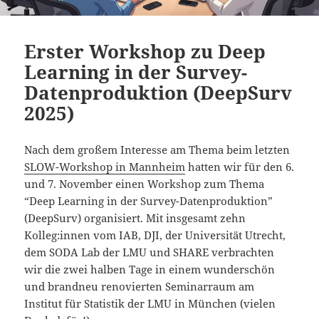
Erster Workshop zu Deep
Learning in der Survey-
Datenproduktion (DeepSurv
2025)
Nach dem großem Interesse am Thema beim letzten
SLOW-Workshop in Mannheim
hatten wir für den 6.
und 7. November einen Workshop zum Thema
“Deep Learning in der Survey-Datenproduktion”
(DeepSurv) organisiert. Mit insgesamt zehn
Kolleg:innen vom IAB, DJI, der Universität Utrecht,
dem SODA Lab der LMU und SHARE verbrachten
wir die zwei halben Tage in einem wunderschön
und brandneu renovierten Seminarraum am
Institut für Statistik der LMU in München (vielen