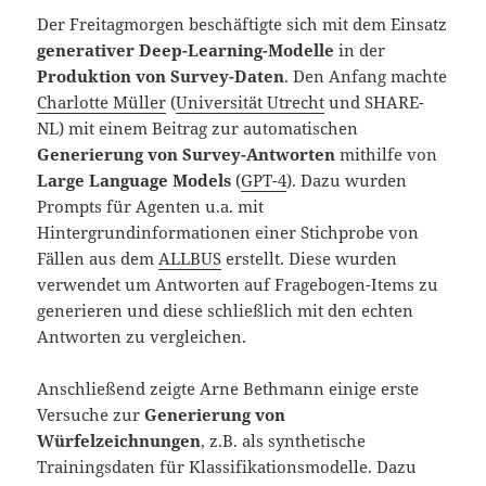
Der Freitagmorgen beschäftigte sich mit dem Einsatz
generativer Deep-Learning-Modelle
in der
Produktion von Survey-Daten
. Den Anfang machte
Charlotte Müller
(
Universität Utrecht
und SHARE-
NL) mit einem Beitrag zur automatischen
Generierung von Survey-Antworten
mithilfe von
Large Language Models
(
GPT-4
). Dazu wurden
Prompts für Agenten u.a. mit
Hintergrundinformationen einer Stichprobe von
Fällen aus dem
ALLBUS
erstellt. Diese wurden
verwendet um Antworten auf Fragebogen-Items zu
generieren und diese schließlich mit den echten
Antworten zu vergleichen.
Anschließend zeigte Arne Bethmann einige erste
Versuche zur
Generierung von
Würfelzeichnungen
, z.B. als synthetische
Trainingsdaten für Klassifikationsmodelle. Dazu