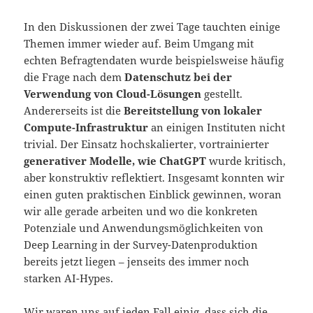
In den Diskussionen der zwei Tage tauchten einige
Themen immer wieder auf. Beim Umgang mit
echten Befragtendaten wurde beispielsweise häufig
die Frage nach dem
Datenschutz bei der
Verwendung von Cloud-Lösungen
gestellt.
Andererseits ist die
Bereitstellung von lokaler
Compute-Infrastruktur
an einigen Instituten nicht
trivial. Der Einsatz hochskalierter, vortrainierter
generativer Modelle, wie ChatGPT
wurde kritisch,
aber konstruktiv reflektiert. Insgesamt konnten wir
einen guten praktischen Einblick gewinnen, woran
wir alle gerade arbeiten und wo die konkreten
Potenziale und Anwendungsmöglichkeiten von
Deep Learning in der Survey-Datenproduktion
bereits jetzt liegen – jenseits des immer noch
starken AI-Hypes.
Wir waren uns auf jeden Fall einig, dass sich die