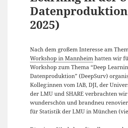
Datenproduktion
2025)
Nach dem großem Interesse am Them
Workshop in Mannheim
hatten wir f
Workshop zum Thema “Deep Learning
Datenproduktion” (DeepSurv) organis
Kolleg:innen vom IAB, DJI, der Unive
der LMU und SHARE verbrachten wir 
wunderschön und brandneu renovier
für Statistik der LMU in München (vie