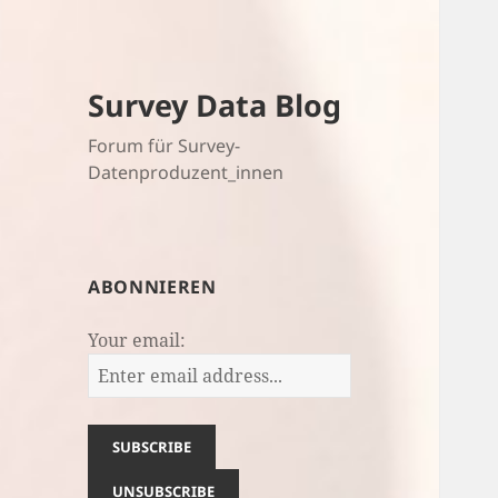
Survey Data Blog
Forum für Survey-
Datenproduzent_innen
ABONNIEREN
Your email: