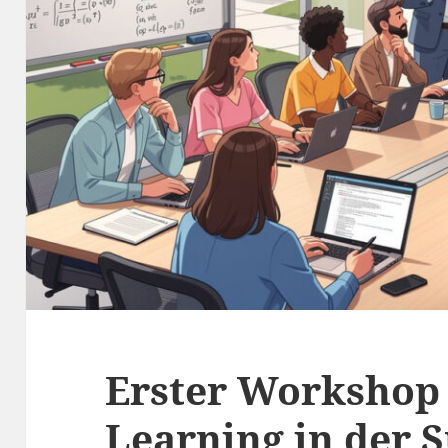
Erster Workshop
Learning in der 