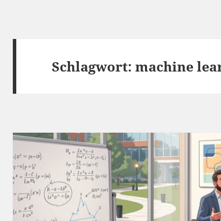
Schlagwort:
machine lea