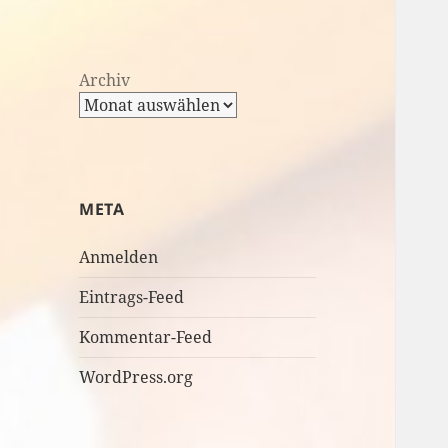
Archiv
META
Anmelden
Eintrags-Feed
Kommentar-Feed
WordPress.org