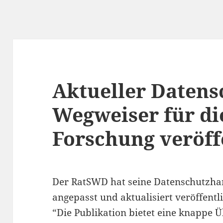
Aktueller Datens
Wegweiser für di
Forschung veröff
Der RatSWD hat seine Datenschutzh
angepasst und aktualisiert veröffentli
“Die Publikation bietet eine knappe Ü