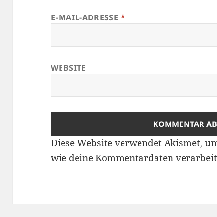
E-MAIL-ADRESSE
*
WEBSITE
Diese Website verwendet Akismet, u
wie deine Kommentardaten verarbeit