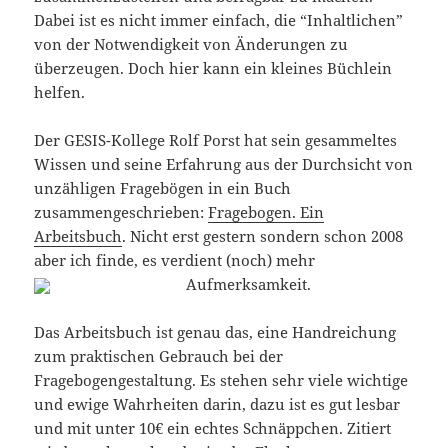
Dabei ist es nicht immer einfach, die “Inhaltlichen”
von der Notwendigkeit von Änderungen zu
überzeugen. Doch hier kann ein kleines Büchlein
helfen.
Der GESIS-Kollege Rolf Porst hat sein gesammeltes
Wissen und seine Erfahrung aus der Durchsicht von
unzähligen Fragebögen in ein Buch
zusammengeschrieben:
Fragebogen. Ein
Arbeitsbuch
. Nicht erst gestern sondern schon 2008
aber ich finde, es verdient (noch) mehr
Aufmerksamkeit.
Das Arbeitsbuch ist genau das, eine Handreichung
zum praktischen Gebrauch bei der
Fragebogengestaltung. Es stehen sehr viele wichtige
und ewige Wahrheiten darin, dazu ist es gut lesbar
und mit unter 10€ ein echtes Schnäppchen. Zitiert