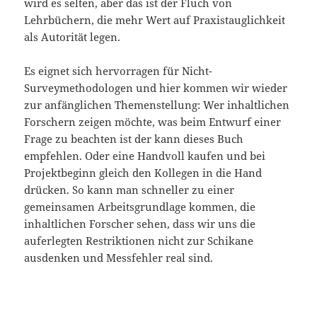
wird es selten, aber das ist der Fluch von
Lehrbüchern, die mehr Wert auf Praxistauglichkeit
als Autorität legen.
Es eignet sich hervorragen für Nicht-
Surveymethodologen und hier kommen wir wieder
zur anfänglichen Themenstellung: Wer inhaltlichen
Forschern zeigen möchte, was beim Entwurf einer
Frage zu beachten ist der kann dieses Buch
empfehlen. Oder eine Handvoll kaufen und bei
Projektbeginn gleich den Kollegen in die Hand
drücken. So kann man schneller zu einer
gemeinsamen Arbeitsgrundlage kommen, die
inhaltlichen Forscher sehen, dass wir uns die
auferlegten Restriktionen nicht zur Schikane
ausdenken und Messfehler real sind.