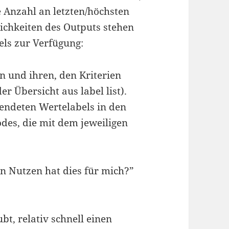
 Anzahl an letzten/höchsten
chkeiten des Outputs stehen
els zur Verfügung:
n und ihren, den Kriterien
r Übersicht aus label list).
endeten Wertelabels in den
des, die mit dem jeweiligen
 Nutzen hat dies für mich?”
ubt, relativ schnell einen