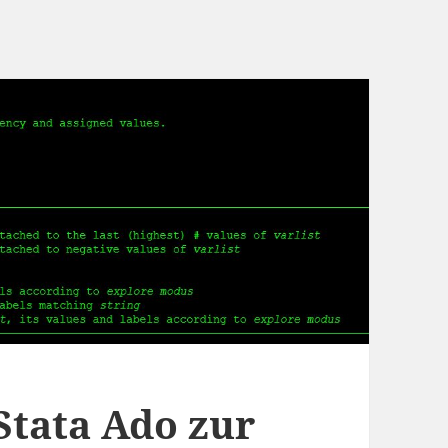
tata Ado zur