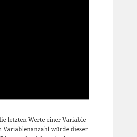
die letzten Werte einer Variable
ch Variablenanzahl würde dieser