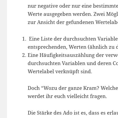
nur negative oder nur eine bestimmte
Werte ausgegeben werden. Zwei Mögli
zur Ansicht der gefundenen Wertelab
Eine Liste der durchsuchten Variable
entsprechenden, Werten (ähnlich zu de
Eine Häufigkeitsauszählung der verw
durchsuchten Variablen und deren Co
Wertelabel verknüpft sind.
Doch “Wozu der ganze Kram? Welchen
werdet ihr euch vielleicht fragen.
Die Stärke des Ado ist es, dass es erla