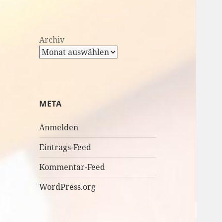
Archiv
META
Anmelden
Eintrags-Feed
Kommentar-Feed
WordPress.org