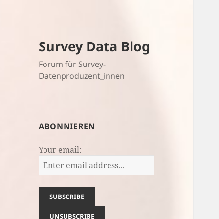
Survey Data Blog
Forum für Survey-
Datenproduzent_innen
ABONNIEREN
Your email: