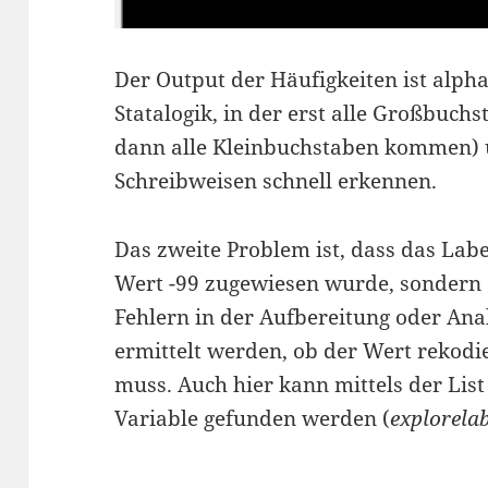
Der Output der Häufigkeiten ist alpha
Statalogik, in der erst alle Großbuc
dann alle Kleinbuchstaben kommen) 
Schreibweisen schnell erkennen.
Das zweite Problem ist, dass das Lab
Wert -99 zugewiesen wurde, sondern 
Fehlern in der Aufbereitung oder Anal
ermittelt werden, ob der Wert rekodi
muss. Auch hier kann mittels der List
Variable gefunden werden (
explorelab