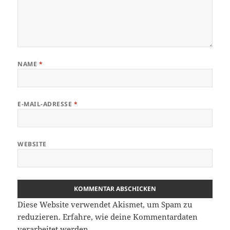
NAME
*
E-MAIL-ADRESSE
*
WEBSITE
Diese Website verwendet Akismet, um Spam zu
reduzieren.
Erfahre, wie deine Kommentardaten
verarbeitet werden.