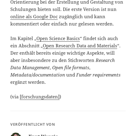
Orientierung bei der Erstellung und Gestaltung von
Schulungen bieten soll. Die erste Version ist nun
online als Google Doc
zugänglich und kann
kommentiert oder einfach nur gelesen werden.
Im Kapitel „
Open Science Basics
“ findet sich auch
ein Abschnitt „
Open Research Data and Materials
“.
Der enthält bereits einige wichtige Aspekte, will
aber insbesondere zu den Stichworten
Research
Data Management
,
Open file formats
,
Metadata/documentation
und
Funder requirements
ergänzt werden.
(via
[forschungsdaten]
)
VERÖFFENTLICHT VON