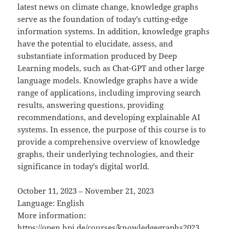
latest news on climate change, knowledge graphs
serve as the foundation of today’s cutting-edge
information systems. In addition, knowledge graphs
have the potential to elucidate, assess, and
substantiate information produced by Deep
Learning models, such as Chat-GPT and other large
language models. Knowledge graphs have a wide
range of applications, including improving search
results, answering questions, providing
recommendations, and developing explainable AI
systems. In essence, the purpose of this course is to
provide a comprehensive overview of knowledge
graphs, their underlying technologies, and their
significance in today’s digital world.
October 11, 2023 – November 21, 2023
Language: English
More information:
https://open.hpi.de/courses/knowledgegraphs2023