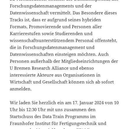
Forschungsdatenmanagements und der
Datenwissenschaft vermittelt. Das Besondere dieses
Tracks ist, dass er aufgrund seines hybriden
Formats, Promovierende und Personen aller
Karrierestufen sowie Studierenden und
wissenschaftsunterstützendem Personal offensteht,
die in Forschungsdatenmanagement und
Datenwissenschaften einsteigen möchten. Auch
Personen außerhalb der Mitgliedseinrichtungen der
U Bremen Research Alliance und ebenso
interessierte Akteure aus Organisationen in
Wirtschaft und Gesellschaft können sich ab sofort
anmelden.
Wir laden Sie herzlich ein am 17. Januar 2024 von 10
Uhr bis 12:30 Uhr mit uns zusammen den
Startschuss des Data Train Programms im
Fraunhofer Institut für Fertigungstechnik und