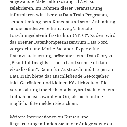
angewandte Materialforschung (IFAM) zu
zelebrieren. Im Rahmen dieser Veranstaltung
informieren wir über das Data Train Programm,
seinen Umfang, sein Konzept und seine Anbindung
an die bundesweite Initiative „Nationale
Forschungsdateninfrastruktur (NFDI)“. Zudem wird
das Bremer Datenkompetenzzentrum Data Nord
vorgestellt und Moritz Stefaner, Experte für
Datenvisualisierung, präsentiert eine Data Story zu
„Beautiful Insights – The art and science of data
visualisation“. Raum für Austausch und Fragen zu
Data Train bietet das anschließende Get-together
inkl. Getränken und kleinen Köstlichkeiten. Die
Veranstaltung findet ebenfalls hybrid statt, d. h. eine
Teilnahme ist sowohl vor Ort, als auch online
möglich. Bitte melden Sie sich an.
Weitere Informationen zu Kursen und
Registrierungen finden Sie in der Anlage sowie auf