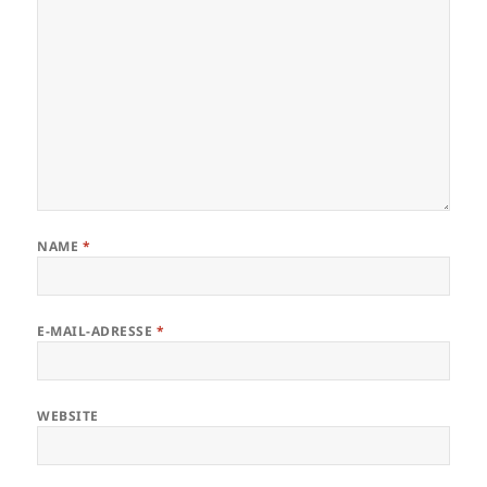
NAME
*
E-MAIL-ADRESSE
*
WEBSITE