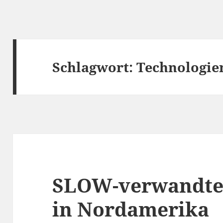
Schlagwort:
Technologie
SLOW-verwandte 
in Nordamerika