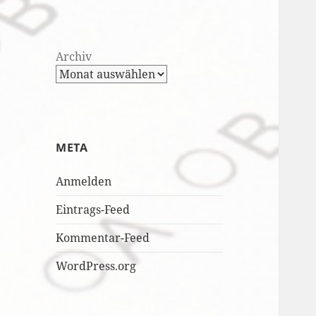
Archiv
META
Anmelden
Eintrags-Feed
Kommentar-Feed
WordPress.org