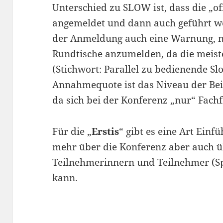
Unterschied zu SLOW ist, dass die „
angemeldet und dann auch geführt we
der Anmeldung auch eine Warnung, ni
Rundtische anzumelden, da die meist
(Stichwort: Parallel zu bedienende Sl
Annahmequote ist das Niveau der Bei
da sich bei der Konferenz „nur“ Fach
Für die „
Erstis
“ gibt es eine Art Einf
mehr über die Konferenz aber auch ü
Teilnehmerinnern und Teilnehmer (S
kann.