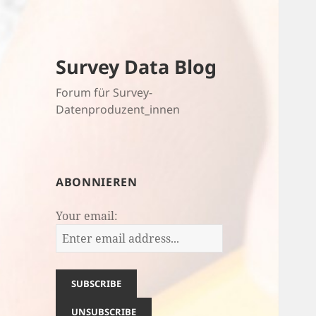
Survey Data Blog
Forum für Survey-
Datenproduzent_innen
ABONNIEREN
Your email: