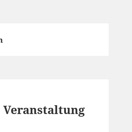
n
Veranstaltung