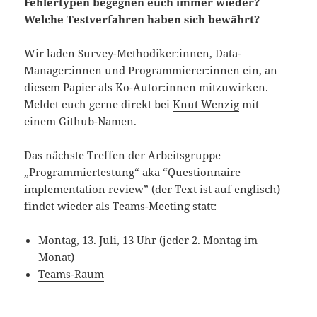
Fehlertypen begegnen euch immer wieder?
Welche Testverfahren haben sich bewährt?
Wir laden Survey-Methodiker:innen, Data-
Manager:innen und Programmierer:innen ein, an
diesem Papier als Ko-Autor:innen mitzuwirken.
Meldet euch gerne direkt bei
Knut Wenzig
mit
einem Github-Namen.
Das nächste Treffen der Arbeitsgruppe
„Programmiertestung“ aka “Questionnaire
implementation review” (der Text ist auf englisch)
findet wieder als Teams-Meeting statt:
Montag, 13. Juli, 13 Uhr (jeder 2. Montag im
Monat)
Teams-Raum