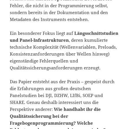
Fehler, die nicht in der Programmierung selbst,
sondern bereits in der Dokumentation und den
Metadaten des Instruments entstehen.
Ein besonderer Fokus liegt auf
Längsschnittstudien
und Panel-Infrastrukturen
, deren kumulierte
technische Komplexität (Wellenvariablen, Preloads,
Konsistenzanforderungen über Wellen hinweg)
eigenständige Fehlerquellen und
Qualitätssicherungsanforderungen erzeugt.
Das Papier entsteht aus der Praxis – gespeist durch
die Erfahrungen aus großen deutschen
Panelstudien bei DJI, DZHW, LIfBi, SOEP und
SHARE. Genau deshalb interessiert uns die
Perspektive anderer:
Wie handhabt ihr die
Qualitätssicherung bei der
Fragebogenprogrammierung? Welche