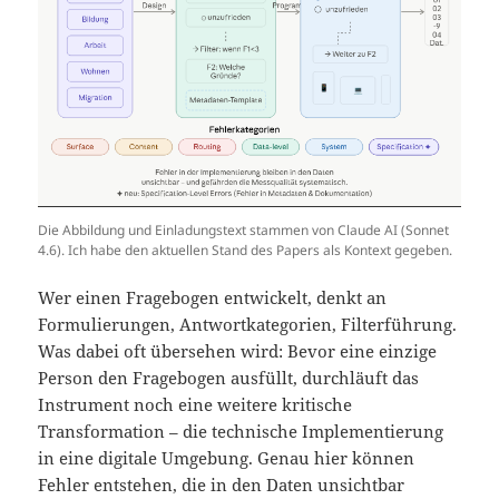
Die Abbildung und Einladungstext stammen von Claude AI (Sonnet
4.6). Ich habe den aktuellen Stand des Papers als Kontext gegeben.
Wer einen Fragebogen entwickelt, denkt an
Formulierungen, Antwortkategorien, Filterführung.
Was dabei oft übersehen wird: Bevor eine einzige
Person den Fragebogen ausfüllt, durchläuft das
Instrument noch eine weitere kritische
Transformation – die technische Implementierung
in eine digitale Umgebung. Genau hier können
Fehler entstehen, die in den Daten unsichtbar