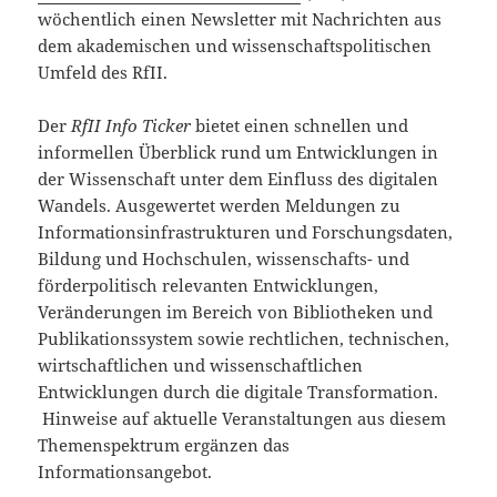
wöchentlich einen Newsletter mit Nachrichten aus
dem akademischen und wissenschaftspolitischen
Umfeld des RfII.
Der
RfII Info Ticker
bietet einen schnellen und
informellen Überblick rund um Entwicklungen in
der Wissenschaft unter dem Einfluss des digitalen
Wandels. Ausgewertet werden Meldungen zu
Informationsinfrastrukturen und Forschungsdaten,
Bildung und Hochschulen, wissenschafts- und
förderpolitisch relevanten Entwicklungen,
Veränderungen im Bereich von Bibliotheken und
Publikationssystem sowie rechtlichen, technischen,
wirtschaftlichen und wissenschaftlichen
Entwicklungen durch die digitale Transformation.
Hinweise auf aktuelle Veranstaltungen aus diesem
Themenspektrum ergänzen das
Informationsangebot.