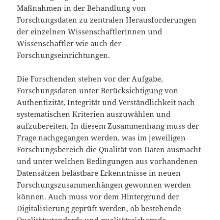
Maßnahmen in der Behandlung von
Forschungsdaten zu zentralen Herausforderungen
der einzelnen ­Wissenschaftlerinnen und
Wissenschaftler wie auch der
Forschungseinrichtungen.
Die Forschenden stehen vor der Aufgabe,
Forschungsdaten unter Berücksichtigung von
Authentizität, Integrität und Verständlichkeit nach
systematischen Kriterien auszuwählen und
aufzubereiten. In diesem Zusammenhang muss der
Frage nachgegangen werden, was im jeweiligen
Forschungsbereich die Qualität von Daten ausmacht
und unter welchen Bedingungen aus vorhandenen
Datensätzen belastbare Erkenntnisse in neuen
Forschungszusammenhängen gewonnen werden
können. Auch muss vor dem Hintergrund der
Digitalisierung geprüft werden, ob bestehende