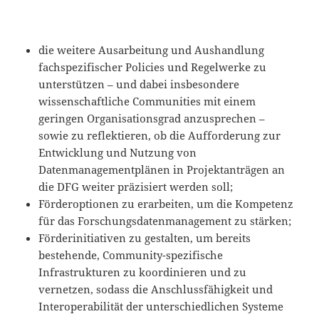
die weitere Ausarbeitung und Aushandlung
fachspezifischer Policies und Regelwerke zu
unterstützen – und dabei insbesondere
wissenschaftliche Communities mit einem
geringen Organisationsgrad anzusprechen –
sowie zu reflektieren, ob die Aufforderung zur
Entwicklung und Nutzung von
Datenmanagementplänen in Projektanträgen an
die DFG weiter präzisiert werden soll;
Förderoptionen zu erarbeiten, um die Kompetenz
für das Forschungsdatenmanagement zu stärken;
Förderinitiativen zu gestalten, um bereits
bestehende, Community-spezifische
Infrastrukturen zu koordinieren und zu
vernetzen, sodass die Anschlussfähigkeit und
Interoperabilität der unterschiedlichen Systeme