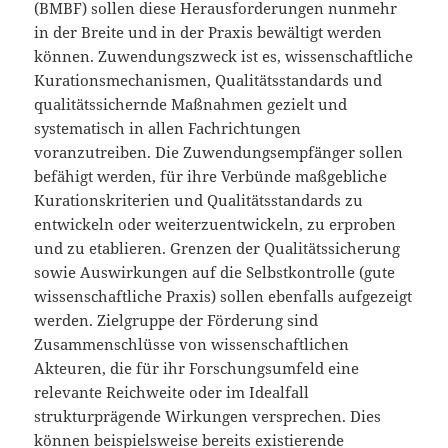
(BMBF) sollen diese Herausforderungen nunmehr
in der Breite und in der Praxis bewältigt werden
können. Zuwendungszweck ist es, wissenschaftliche
Kurationsmechanismen, Qualitätsstandards und
qualitätssichernde Maßnahmen gezielt und
systematisch in allen Fachrichtungen
voranzutreiben. Die Zuwendungsempfänger sollen
befähigt werden, für ihre Verbünde maßgebliche
Kurationskriterien und Qualitätsstandards zu
entwickeln oder weiterzuentwickeln, zu erproben
und zu etablieren. Grenzen der Qualitätssicherung
sowie Auswirkungen auf die Selbstkontrolle (gute
wissenschaftliche Praxis) sollen ebenfalls aufgezeigt
werden. Zielgruppe der Förderung sind
Zusammenschlüsse von wissenschaftlichen
Akteuren, die für ihr Forschungsumfeld eine
relevante Reichweite oder im Idealfall
strukturprägende Wirkungen versprechen. Dies
können beispielsweise bereits existierende