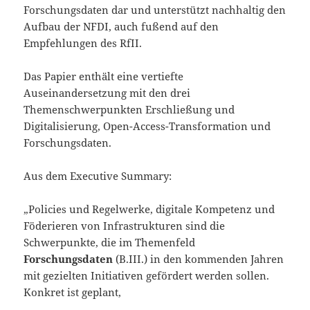
Forschungsdaten dar und unterstützt nachhaltig den
Aufbau der NFDI, auch fußend auf den
Empfehlungen des RfII.
Das Papier enthält eine vertiefte
Auseinandersetzung mit den drei
Themenschwerpunkten Erschließung und
Digitalisierung, Open-Access-Transformation und
Forschungsdaten.
Aus dem Executive Summary:
„Policies und Regelwerke, digitale Kompetenz und
Föderieren von Infrastrukturen sind die
Schwerpunkte, die im Themenfeld
Forschungsdaten
(B.III.) in den kommenden Jahren
mit gezielten Initiativen gefördert werden sollen.
Konkret ist geplant,