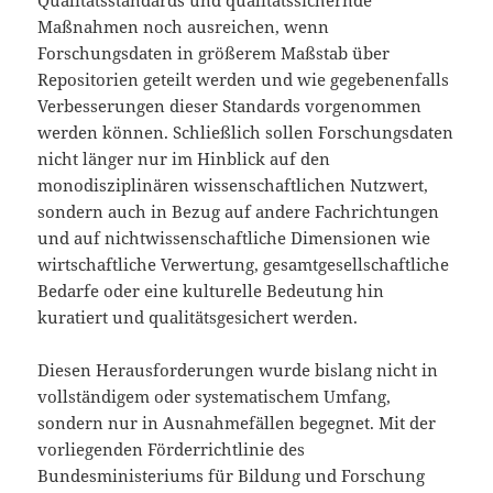
Qualitätsstandards und qualitätssichernde
Maßnahmen noch ausreichen, wenn
Forschungsdaten in größerem Maßstab über
Repositorien geteilt werden und wie gegebenenfalls
Verbesserungen dieser Standards vorgenommen
werden können. Schließlich sollen Forschungsdaten
nicht länger nur im Hinblick auf den
monodisziplinären wissenschaftlichen Nutzwert,
sondern auch in Bezug auf andere Fachrichtungen
und auf nichtwissenschaftliche Dimensionen wie
wirtschaftliche Verwertung, gesamtgesellschaftliche
Bedarfe oder eine kulturelle Bedeutung hin
kuratiert und qualitäts­gesichert werden.
Diesen Herausforderungen wurde bislang nicht in
vollständigem oder systematischem Umfang,
sondern nur in Ausnahmefällen begegnet. Mit der
vorliegenden Förderrichtlinie des
Bundesministeriums für Bildung und Forschung