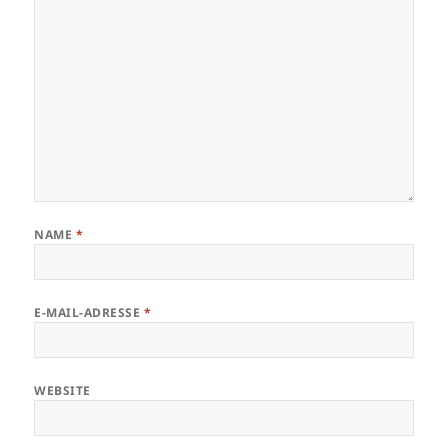
NAME
*
E-MAIL-ADRESSE
*
WEBSITE