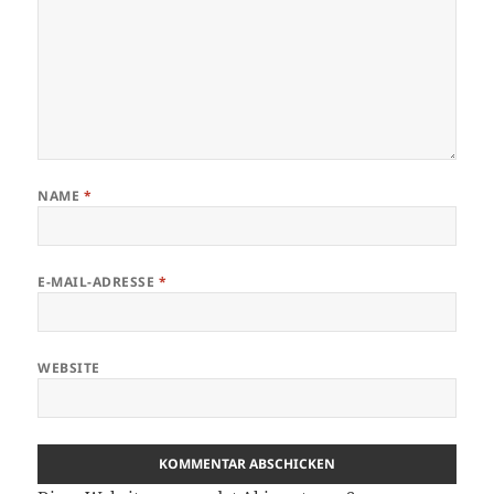
NAME
*
E-MAIL-ADRESSE
*
WEBSITE