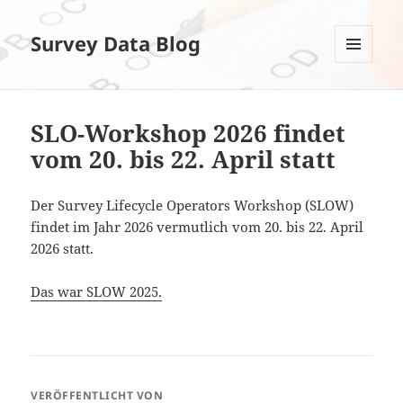
Survey Data Blog
MENÜ
UND
WIDGETS
SLO-Workshop 2026 findet
vom 20. bis 22. April statt
Der Survey Lifecycle Operators Workshop (SLOW)
findet im Jahr 2026 vermutlich vom 20. bis 22. April
2026 statt.
Das war SLOW 2025.
VERÖFFENTLICHT VON