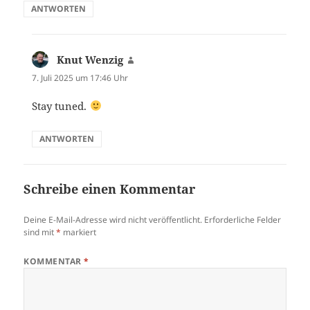
ANTWORTEN
Knut Wenzig
sagt:
7. Juli 2025 um 17:46 Uhr
Stay tuned.
ANTWORTEN
Schreibe einen Kommentar
Deine E-Mail-Adresse wird nicht veröffentlicht.
Erforderliche Felder
sind mit
*
markiert
KOMMENTAR
*