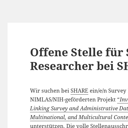
Offene Stelle für
Researcher bei 
Wir suchen bei
SHARE
ein/e/n Survey
NIMLAS/NIH-geförderten Projekt
“
Inv
Linking Survey and Administrative Data
Multinational, and Multicultural Conte
unterstützen. Die volle Stellenaussch