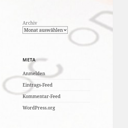
Archiv
META
Anmelden
Eintrags-Feed
Kommentar-Feed
WordPress.org