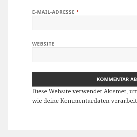
E-MAIL-ADRESSE
*
WEBSITE
Diese Website verwendet Akismet, u
wie deine Kommentardaten verarbeit