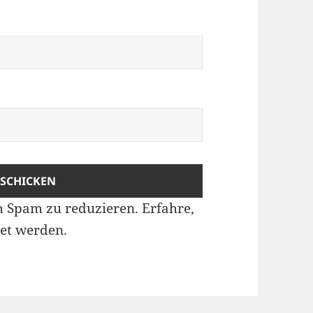
m Spam zu reduzieren.
Erfahre,
et werden.