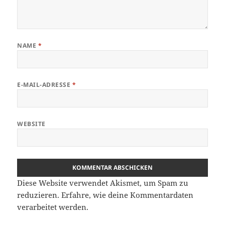
NAME
*
E-MAIL-ADRESSE
*
WEBSITE
Diese Website verwendet Akismet, um Spam zu
reduzieren.
Erfahre, wie deine Kommentardaten
verarbeitet werden.