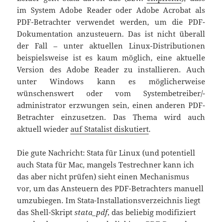
im System Adobe Reader oder Adobe Acrobat als
PDF-Betrachter verwendet werden, um die PDF-
Dokumentation anzusteuern. Das ist nicht überall
der Fall – unter aktuellen Linux-Distributionen
beispielsweise ist es kaum möglich, eine aktuelle
Version des Adobe Reader zu installieren. Auch
unter Windows kann es möglicherweise
wünschenswert oder vom Systembetreiber/-
administrator erzwungen sein, einen anderen PDF-
Betrachter einzusetzen. Das Thema wird auch
aktuell wieder
auf Statalist diskutiert
.
Die gute Nachricht: Stata für Linux (und potentiell
auch Stata für Mac, mangels Testrechner kann ich
das aber nicht prüfen) sieht einen Mechanismus
vor, um das Ansteuern des PDF-Betrachters manuell
umzubiegen. Im Stata-Installationsverzeichnis liegt
das Shell-Skript
stata_pdf
, das beliebig modifiziert