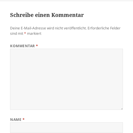
Schreibe einen Kommentar
Deine E-Mail-Adresse wird nicht veröffentlicht.
Erforderliche Felder
sind mit
*
markiert
KOMMENTAR
*
NAME
*