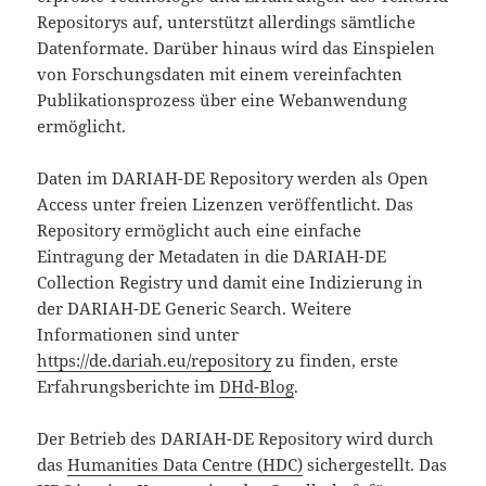
Repositorys auf, unterstützt allerdings sämtliche
Datenformate. Darüber hinaus wird das Einspielen
von Forschungsdaten mit einem vereinfachten
Publikationsprozess über eine Webanwendung
ermöglicht.
Daten im DARIAH-DE Repository werden als Open
Access unter freien Lizenzen veröffentlicht. Das
Repository ermöglicht auch eine einfache
Eintragung der Metadaten in die DARIAH-DE
Collection Registry und damit eine Indizierung in
der DARIAH-DE Generic Search. Weitere
Informationen sind unter
https://de.dariah.eu/repository
zu finden, erste
Erfahrungsberichte im
DHd-Blog
.
Der Betrieb des DARIAH-DE Repository wird durch
das
Humanities Data Centre (HDC)
sichergestellt. Das