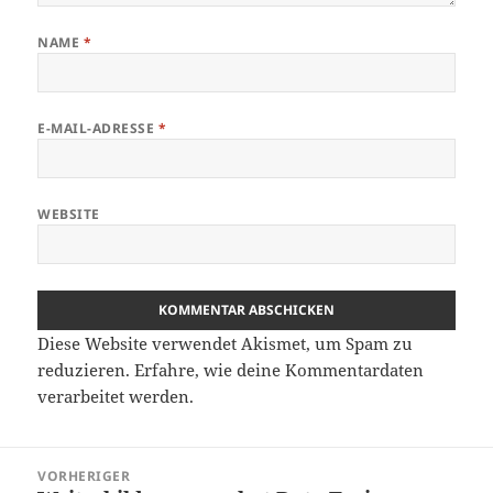
NAME
*
E-MAIL-ADRESSE
*
WEBSITE
Diese Website verwendet Akismet, um Spam zu
reduzieren.
Erfahre, wie deine Kommentardaten
verarbeitet werden.
Beitragsnavigation
VORHERIGER